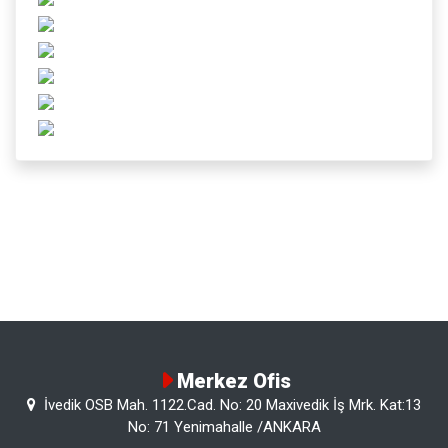
Merkez Ofis
İvedik OSB Mah. 1122.Cad. No: 20 Maxivedik İş Mrk. Kat:13
No: 71 Yenimahalle /ANKARA