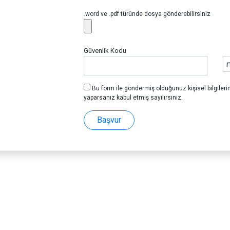
.word ve .pdf türünde dosya gönderebilirsiniz
Güvenlik Kodu
Bu form ile göndermiş olduğunuz kişisel bilgileri
yaparsanız kabul etmiş sayılırsınız.