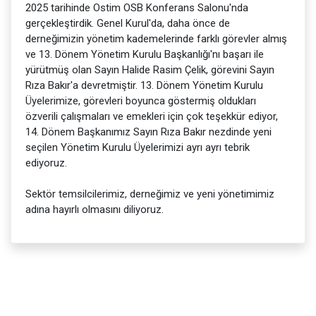
2025 tarihinde Ostim OSB Konferans Salonu'nda
gerçekleştirdik. Genel Kurul'da, daha önce de
derneğimizin yönetim kademelerinde farklı görevler almış
ve 13. Dönem Yönetim Kurulu Başkanlığı'nı başarı ile
yürütmüş olan Sayın Halide Rasim Çelik, görevini Sayın
Rıza Bakır'a devretmiştir. 13. Dönem Yönetim Kurulu
Üyelerimize, görevleri boyunca göstermiş oldukları
özverili çalışmaları ve emekleri için çok teşekkür ediyor,
14. Dönem Başkanımız Sayın Rıza Bakır nezdinde yeni
seçilen Yönetim Kurulu Üyelerimizi ayrı ayrı tebrik
ediyoruz.
Sektör temsilcilerimiz, derneğimiz ve yeni yönetimimiz
adına hayırlı olmasını diliyoruz.