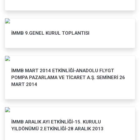
İMMB 9.GENEL KURUL TOPLANTISI
İMMB MART 2014 ETKİNLİĞİ-ANADOLU FLYGT
POMPA PAZARLAMA VE TİCARET A.Ş. SEMİNERİ 26
MART 2014
İMMB ARALIK AYI ETKİNLİĞİ-15. KURULU
YILDÖNÜMÜ 2.ETKİNLİĞİ-28 ARALIK 2013