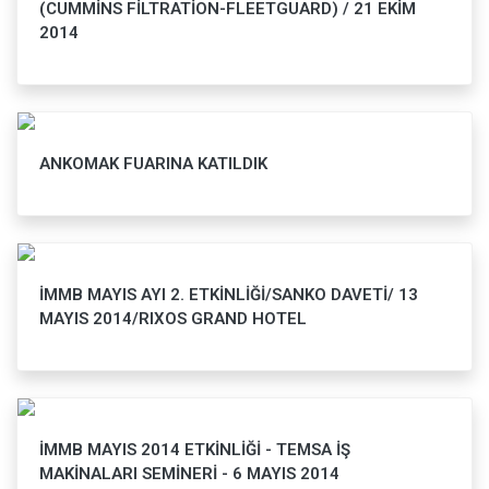
(CUMMİNS FİLTRATİON-FLEETGUARD) / 21 EKİM
2014
ANKOMAK FUARINA KATILDIK
İMMB MAYIS AYI 2. ETKİNLİĞİ/SANKO DAVETİ/ 13
MAYIS 2014/RIXOS GRAND HOTEL
İMMB MAYIS 2014 ETKİNLİĞİ - TEMSA İŞ
MAKİNALARI SEMİNERİ - 6 MAYIS 2014