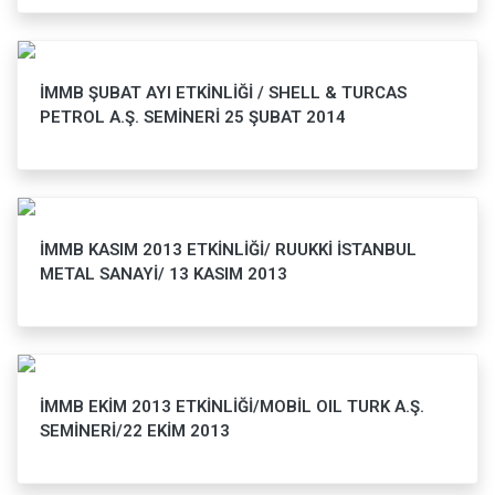
İMMB ŞUBAT AYI ETKİNLİĞİ / SHELL & TURCAS
PETROL A.Ş. SEMİNERİ 25 ŞUBAT 2014
İMMB KASIM 2013 ETKİNLİĞİ/ RUUKKİ İSTANBUL
METAL SANAYİ/ 13 KASIM 2013
İMMB EKİM 2013 ETKİNLİĞİ/MOBİL OIL TURK A.Ş.
SEMİNERİ/22 EKİM 2013