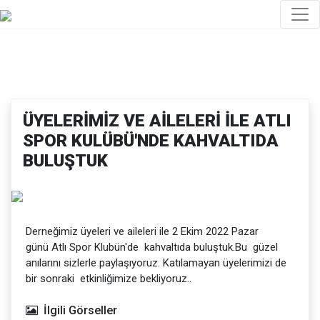
ÜYELERİMİZ VE AİLELERİ İLE ATLI
SPOR KULÜBÜ'NDE KAHVALTIDA
BULUŞTUK
Derneğimiz üyeleri ve aileleri ile 2 Ekim 2022 Pazar
günü Atlı Spor Klubün'de kahvaltıda buluştuk.Bu güzel
anılarını sizlerle paylaşıyoruz. Katılamayan üyelerimizi de
bir sonraki etkinliğimize bekliyoruz..
İlgili Görseller