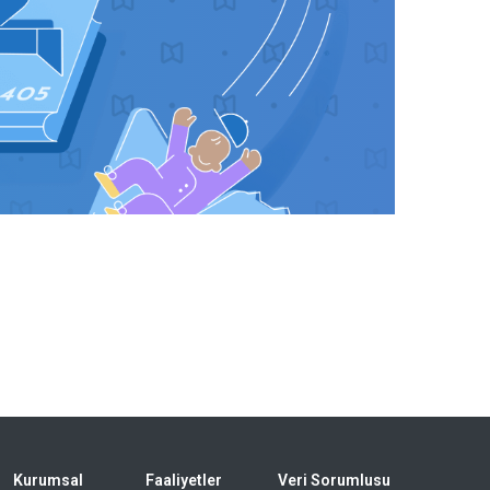
Kurumsal
Faaliyetler
Veri Sorumlusu