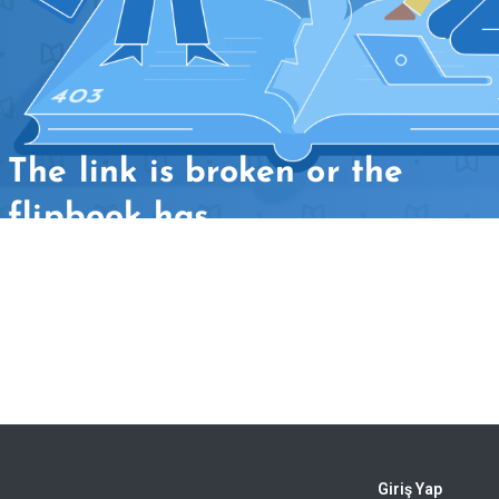
Giriş Yap