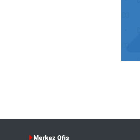
Merkez Ofis