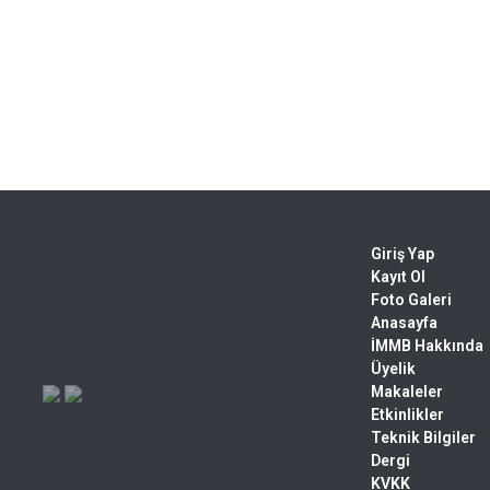
Giriş Yap
Kayıt Ol
Foto Galeri
Anasayfa
İMMB Hakkında
Üyelik
Makaleler
Etkinlikler
Teknik Bilgiler
Dergi
KVKK