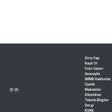
Giriş Yap
Kayıt Ol
Foto Galeri
Anasayfa
İMMB Hakkında
Üyelik
Makaleler
Etkinlikler
Teknik Bilgiler
Dergi
KVKK